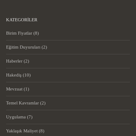
KATEGORILER
Birim Fiyatlar
(8)
Eğitim Duyuruları
(2)
Haberler
(2)
Hakediş
(10)
Mevzuat
(1)
Temel Kavramlar
(2)
Uygulama
(7)
Yaklaşık Maliyet
(8)