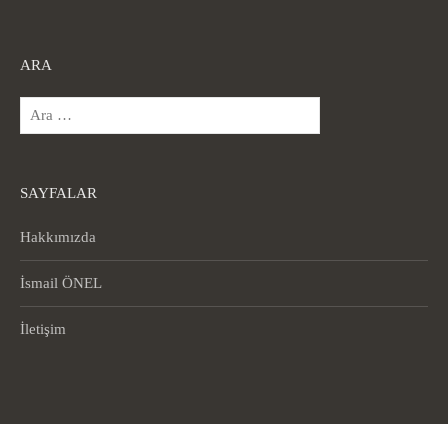
ARA
Arama:
SAYFALAR
Hakkımızda
İsmail ÖNEL
İletişim