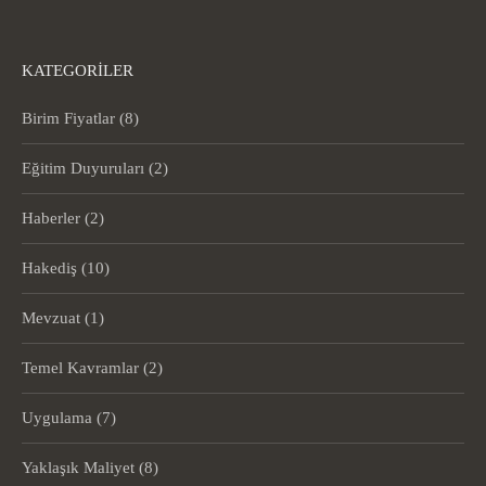
KATEGORILER
Birim Fiyatlar
(8)
Eğitim Duyuruları
(2)
Haberler
(2)
Hakediş
(10)
Mevzuat
(1)
Temel Kavramlar
(2)
Uygulama
(7)
Yaklaşık Maliyet
(8)