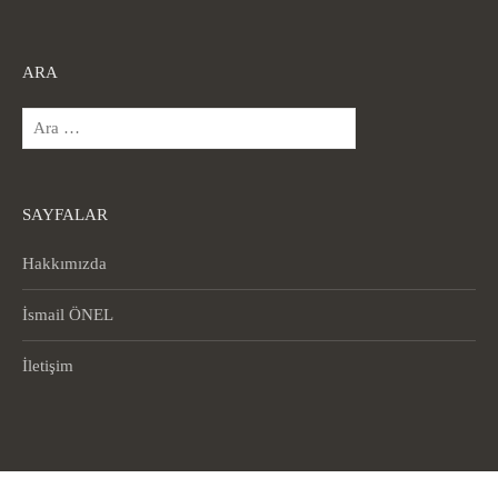
ARA
Arama:
SAYFALAR
Hakkımızda
İsmail ÖNEL
İletişim