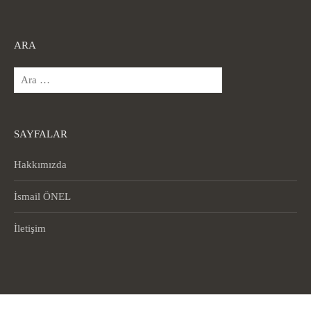
ARA
Arama:
SAYFALAR
Hakkımızda
İsmail ÖNEL
İletişim