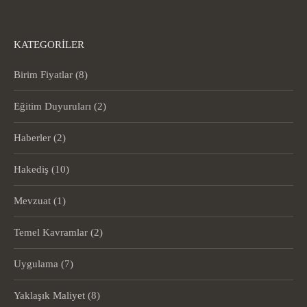
KATEGORILER
Birim Fiyatlar
(8)
Eğitim Duyuruları
(2)
Haberler
(2)
Hakediş
(10)
Mevzuat
(1)
Temel Kavramlar
(2)
Uygulama
(7)
Yaklaşık Maliyet
(8)