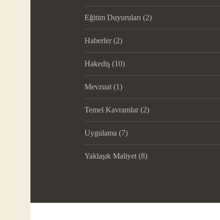
Eğitim Duyuruları
(2)
Haberler
(2)
Hakediş
(10)
Mevzuat
(1)
Temel Kavramlar
(2)
Uygulama
(7)
Yaklaşık Maliyet
(8)