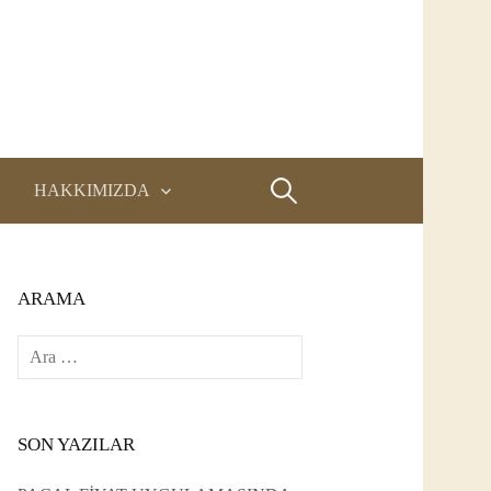
Arama:
HAKKIMIZDA
ARAMA
Arama:
SON YAZILAR