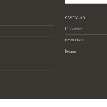
SAYFALAR
Hakkımızda
İsmail ÖNEL
İletişim