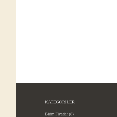
KATEGORILER
Birim Fiyatlar
(8)