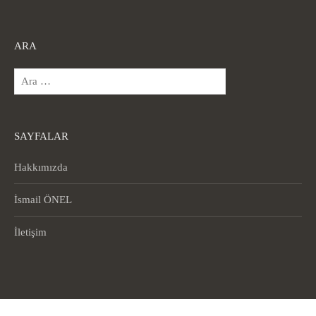
ARA
Arama:
SAYFALAR
Hakkımızda
İsmail ÖNEL
İletişim