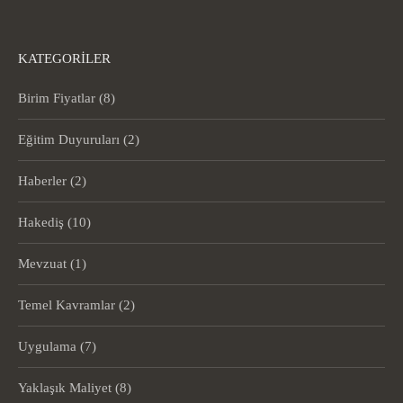
KATEGORILER
Birim Fiyatlar
(8)
Eğitim Duyuruları
(2)
Haberler
(2)
Hakediş
(10)
Mevzuat
(1)
Temel Kavramlar
(2)
Uygulama
(7)
Yaklaşık Maliyet
(8)