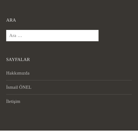
ARA
Arama:
SAYFALAR
Hakkımızda
İsmail ÖNEL
İletişim