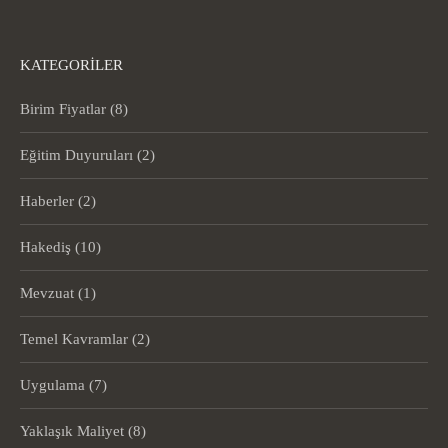
KATEGORILER
Birim Fiyatlar
(8)
Eğitim Duyuruları
(2)
Haberler
(2)
Hakediş
(10)
Mevzuat
(1)
Temel Kavramlar
(2)
Uygulama
(7)
Yaklaşık Maliyet
(8)