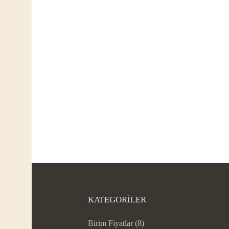
KATEGORILER
Birim Fiyatlar
(8)