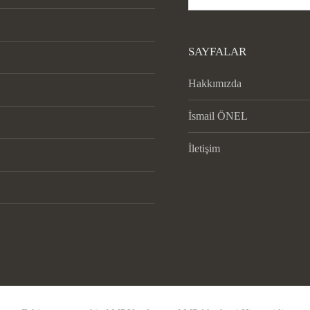
SAYFALAR
Hakkımızda
İsmail ÖNEL
İletişim