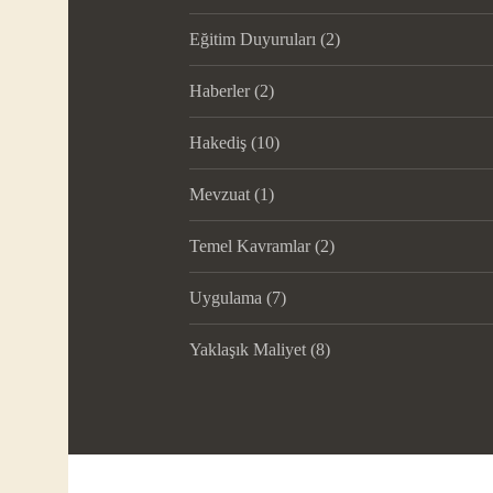
Eğitim Duyuruları
(2)
Haberler
(2)
Hakediş
(10)
Mevzuat
(1)
Temel Kavramlar
(2)
Uygulama
(7)
Yaklaşık Maliyet
(8)