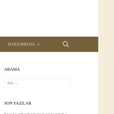
Arama:
HAKKIMIZDA
ARAMA
Arama:
SON YAZILAR