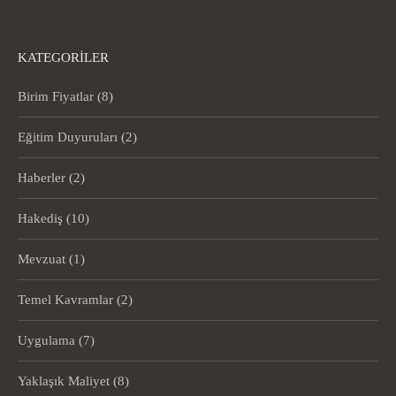
KATEGORILER
Birim Fiyatlar
(8)
Eğitim Duyuruları
(2)
Haberler
(2)
Hakediş
(10)
Mevzuat
(1)
Temel Kavramlar
(2)
Uygulama
(7)
Yaklaşık Maliyet
(8)