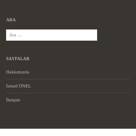
ARA
Arama:
SAYFALAR
Hakkımızda
İsmail ÖNEL
İletişim